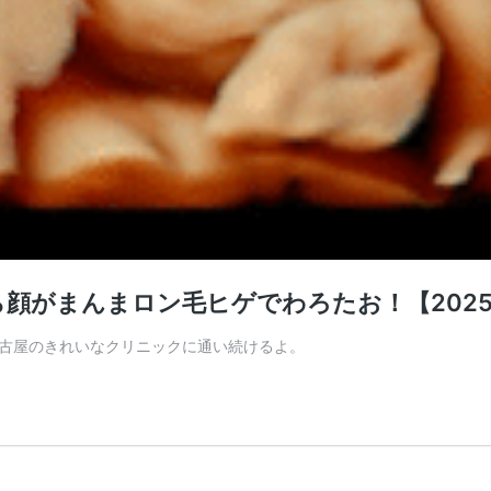
顔がまんまロン毛ヒゲでわろたお！【2025
古屋のきれいなクリニックに通い続けるよ。