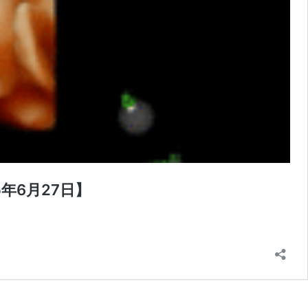
年6月27日】