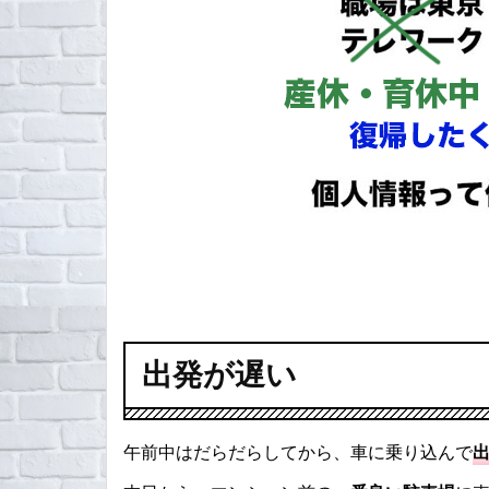
出発が遅い
午前中はだらだらしてから、車に乗り込んで