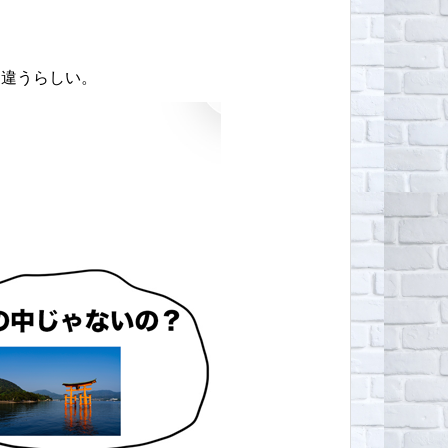
ら違うらしい。