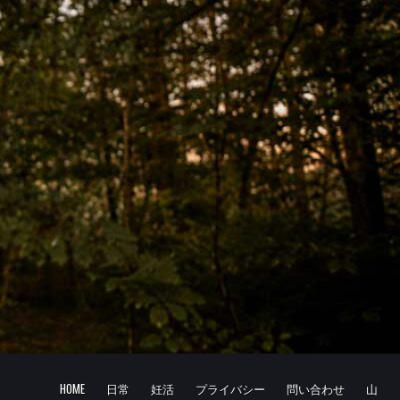
HOME
日常
妊活
プライバシー
問い合わせ
山