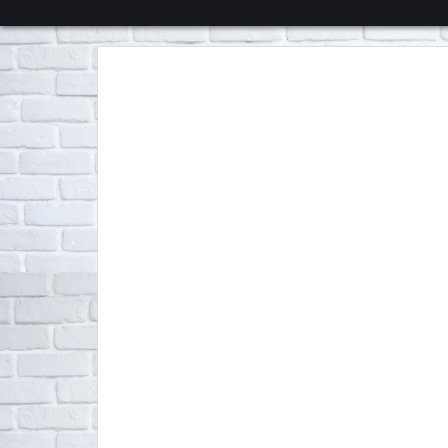
くろチャンネル