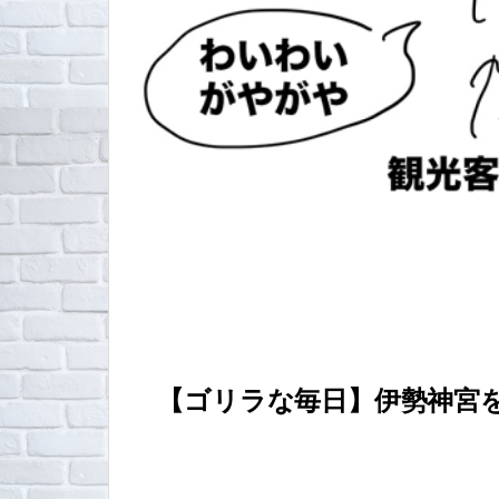
【ゴリラな毎日】伊勢神宮