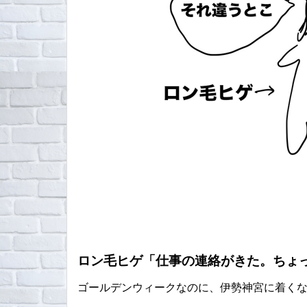
ロン毛ヒゲ「仕事の連絡がきた。ちょ
ゴールデンウィークなのに、伊勢神宮に着く