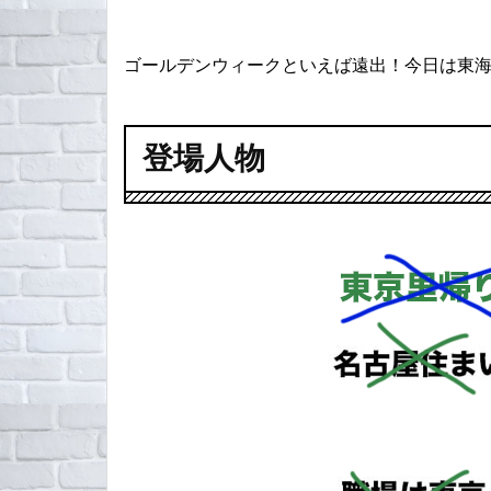
ゴールデンウィークといえば遠出！今日は東
登場人物