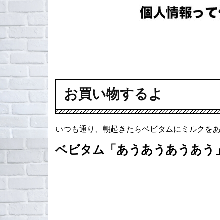
お買い物するよ
いつも通り、朝起きたらベビタムにミルクを
ベビタム「あうあうあうあう