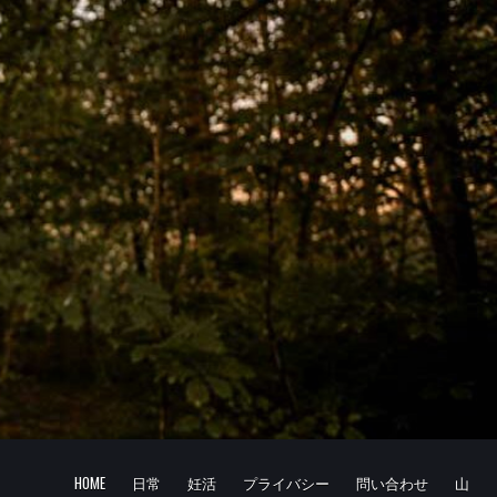
HOME
日常
妊活
プライバシー
問い合わせ
山