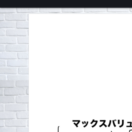
くろチャンネル