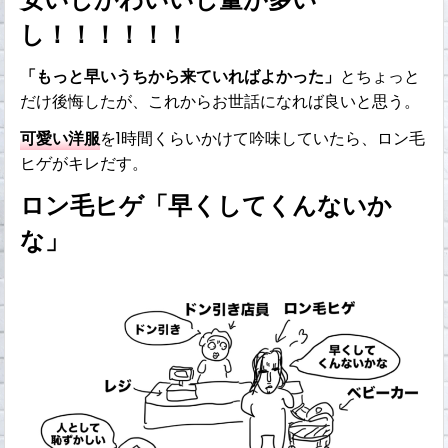
し！！！！！！
「もっと早いうちから来ていればよかった」
とちょっと
だけ後悔したが、これからお世話になれば良いと思う。
可愛い洋服
を1時間くらいかけて吟味していたら、ロン毛
ヒゲがキレだす。
ロン毛ヒゲ「早くしてくんないか
な」