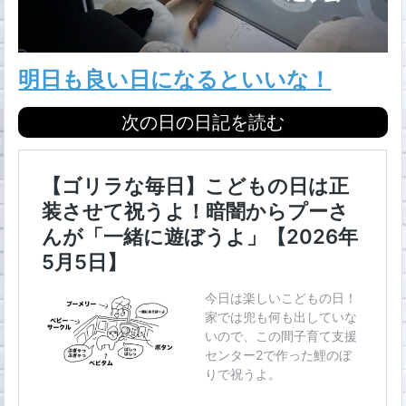
明日も良い日になるといいな！
次の日の日記を読む