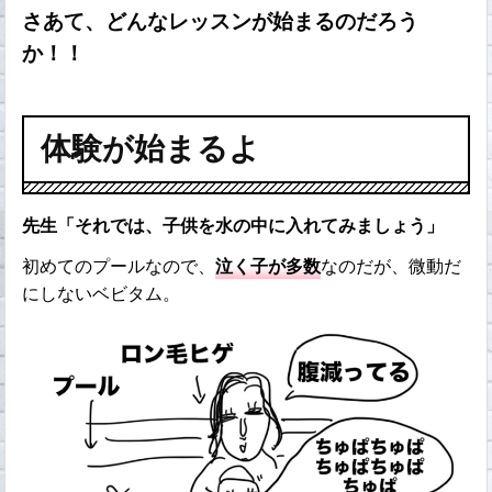
さあて、どんなレッスンが始まるのだろう
か！！
体験が始まるよ
先生「それでは、子供を水の中に入れてみましょう」
初めてのプールなので、
泣く子が多数
なのだが、微動だ
にしないベビタム。