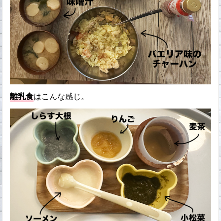
離乳食
はこんな感じ。