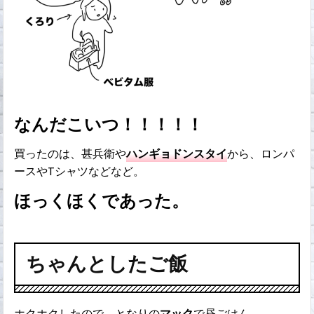
なんだこいつ！！！！！
買ったのは、甚兵衛や
ハンギョドンスタイ
から、ロンパ
ースやTシャツなどなど。
ほっくほくであった。
ちゃんとしたご飯
ホクホクしたので、となりの
マック
で昼ごはん。