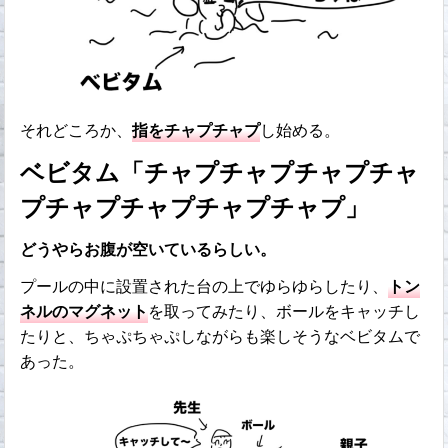
それどころか、
指をチャプチャプ
し始める。
ベビタム「チャプチャプチャプチャ
プチャプチャプチャプチャプ」
どうやらお腹が空いているらしい。
プールの中に設置された台の上でゆらゆらしたり、
トン
ネルのマグネット
を取ってみたり、ボールをキャッチし
たりと、ちゃぷちゃぷしながらも楽しそうなベビタムで
あった。