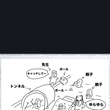
くろチャンネル