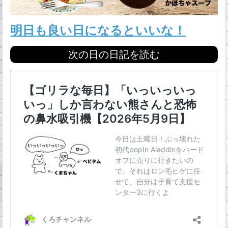
明日も良い日になるといいな！
次の日の日記を読む