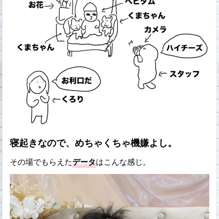
寝起きなので、めちゃくちゃ機嫌よし。
その場でもらえた
データ
はこんな感じ。