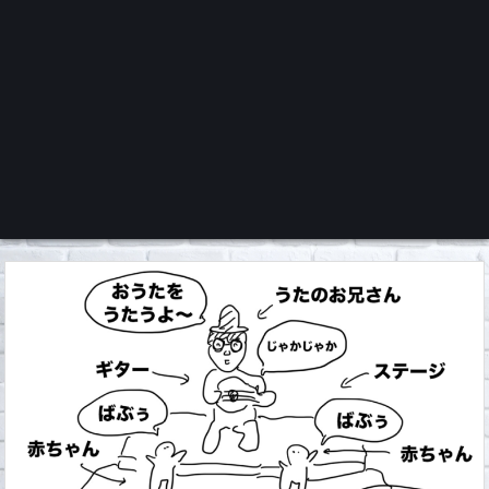
くろチャンネル