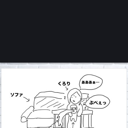
くろチャンネル