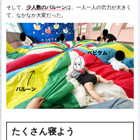
そして、
少人数のバルーン
は、一人一人の労力が大きく
て、なかなか大変だった。
たくさん寝よう