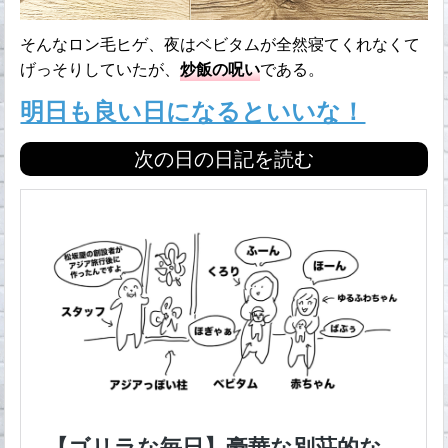
そんなロン毛ヒゲ、夜はベビタムが全然寝てくれなくて
げっそりしていたが、
炒飯の呪い
である。
明日も良い日になるといいな！
次の日の日記を読む