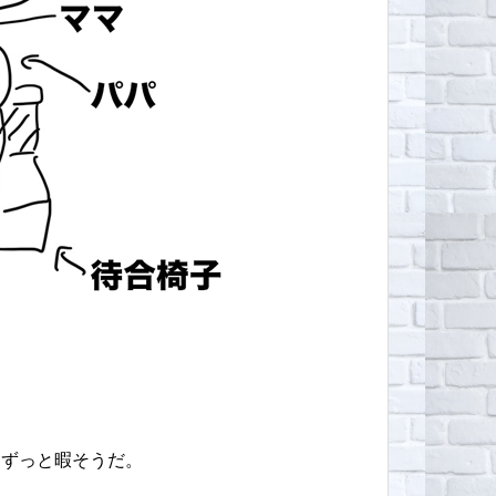
、ずっと暇そうだ。