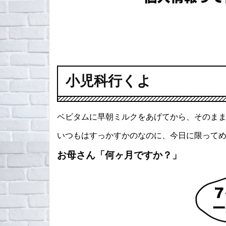
小児科行くよ
ベビタムに早朝ミルクをあげてから、そのまま
いつもはすっかすかのなのに、今日に限って
お母さん「何ヶ月ですか？」