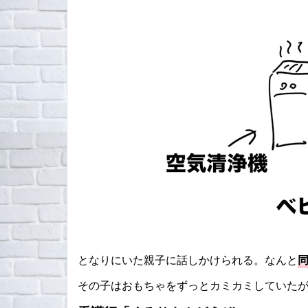
となりにいた親子に話しかけられる。なんと
その子はおもちゃをずっとカミカミしていた