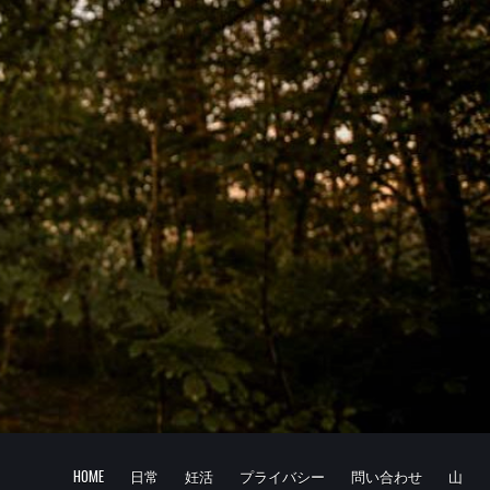
HOME
日常
妊活
プライバシー
問い合わせ
山