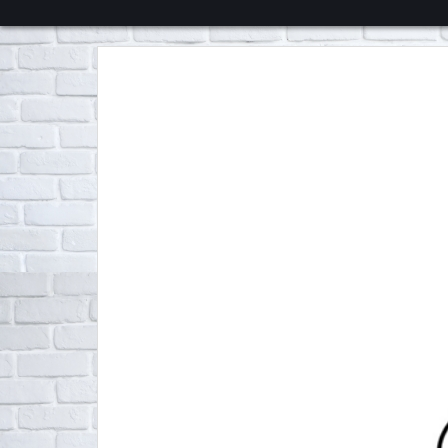
くろチャンネル