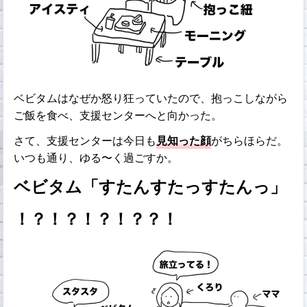
ベビタムはなぜか怒り狂っていたので、抱っこしながら
ご飯を食べ、支援センターへと向かった。
さて、支援センターは今日も
見知った顔
がちらほらだ。
いつも通り、ゆる〜く過ごすか。
ベビタム「すたんすたっすたんっ」
！？！？！？！？？！