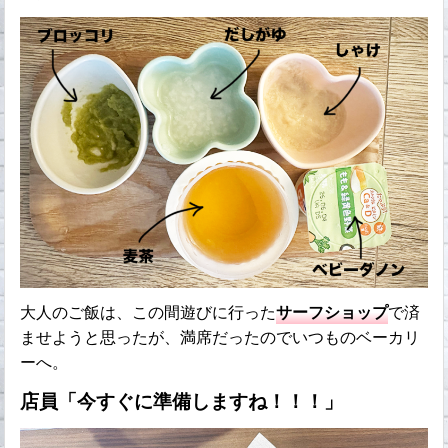
大人のご飯は、この間遊びに行った
サーフショップ
で済
ませようと思ったが、満席だったのでいつものベーカリ
ーへ。
店員「今すぐに準備しますね！！！」