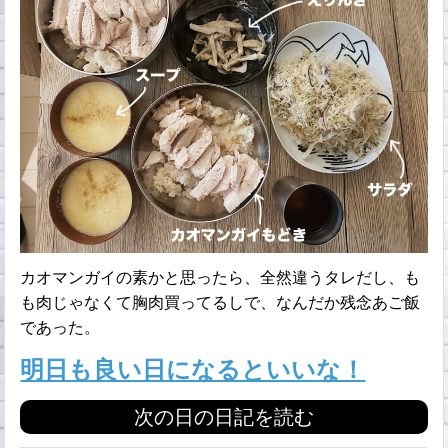
カオマンガイの素かと思ったら、全然違うタレだし、も
も肉じゃなくて胸肉買ってるしで、なんだか残念あご飯
であった。
明日も良い日になるといいな！
次の日の日記を読む