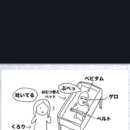
くろチャンネル