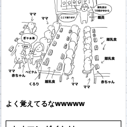
よく覚えてるなwwwww