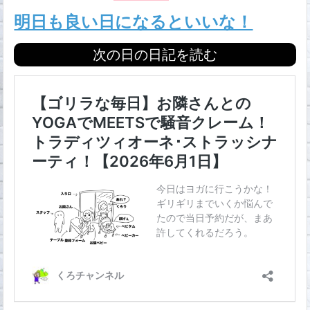
明日も良い日になるといいな！
次の日の日記を読む