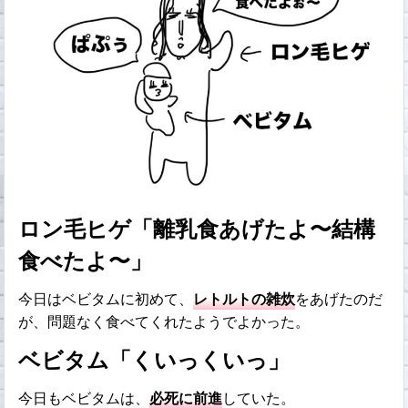
ロン毛ヒゲ「離乳食あげたよ〜結構
食べたよ〜」
今日はベビタムに初めて、
レトルトの雑炊
をあげたのだ
が、問題なく食べてくれたようでよかった。
ベビタム「くいっくいっ」
今日もベビタムは、
必死に前進
していた。