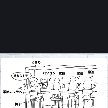
くろチャンネル