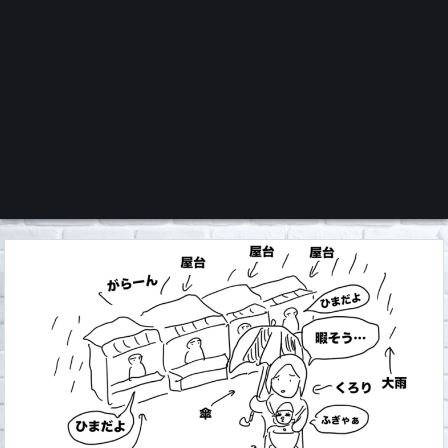
くろチャンネル