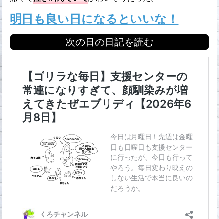
明日も良い日になるといいな！
次の日の日記を読む