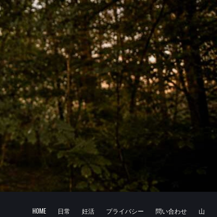
HOME
日常
妊活
プライバシー
問い合わせ
山