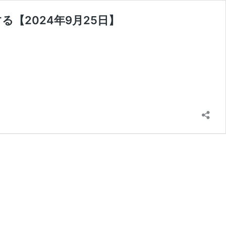
【2024年9月25日】