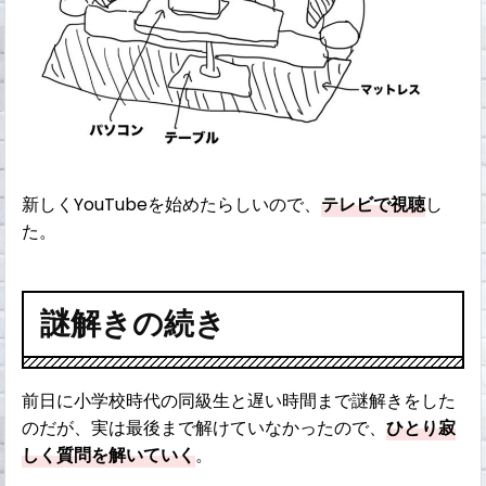
新しくYouTubeを始めたらしいので、
テレビで視聴
し
た。
謎解きの続き
前日に小学校時代の同級生と遅い時間まで謎解きをした
のだが、実は最後まで解けていなかったので、
ひとり寂
しく質問を解いていく
。