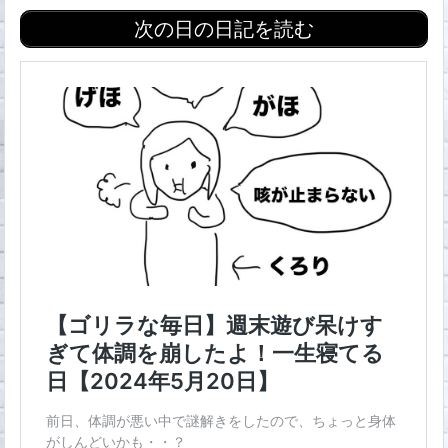
次の日の日記を読む