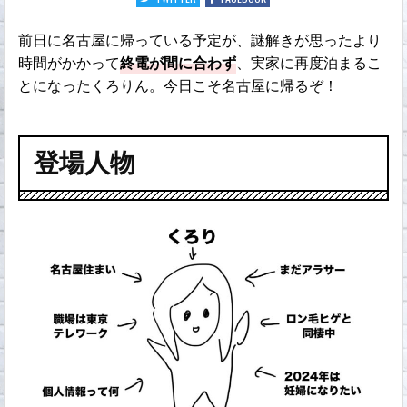
前日に名古屋に帰っている予定が、謎解きが思ったより
時間がかかって
終電が間に合わず
、実家に再度泊まるこ
とになったくろりん。今日こそ名古屋に帰るぞ！
登場人物