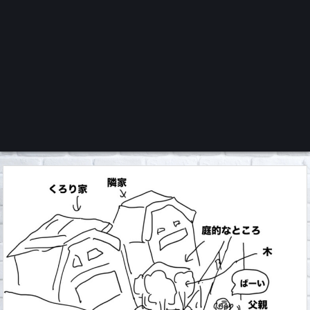
くろチャンネル