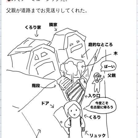
父親が道路までお見送りしてくれた。