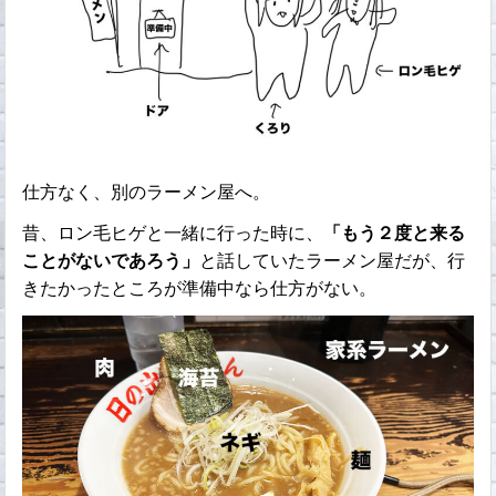
仕方なく、別のラーメン屋へ。
昔、ロン毛ヒゲと一緒に行った時に、
「もう２度と来る
ことがないであろう」
と話していたラーメン屋だが、行
きたかったところが準備中なら仕方がない。