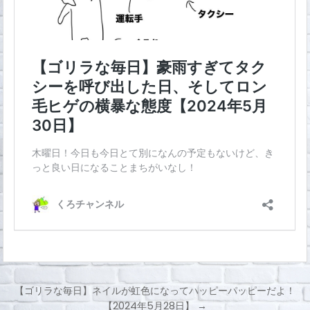
【ゴリラな毎日】ネイルが虹色になってハッピーパッピーだよ！
【2024年5月28日】 →