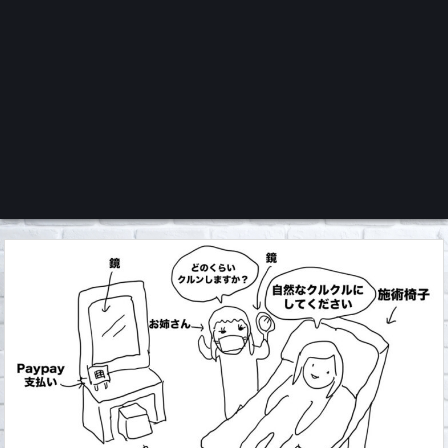
くろチャンネル