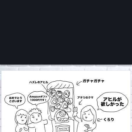
くろチャンネル