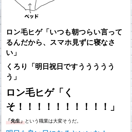
ロン毛ヒゲ「いつも朝つらい言って
るんだから、スマホ見ずに寝なさ
い」
くろり「明日祝日ですううううう
う」
ロン毛ヒゲ「く
そ！！！！！！！！！！」
「先生」
という職業は大変そうだ。