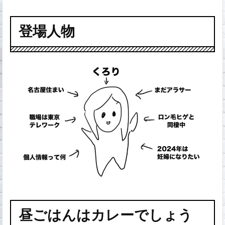
登場人物
昼ごはんはカレーでしょう