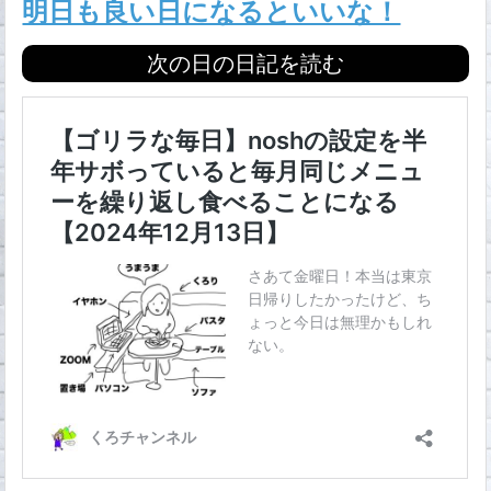
明日も良い日になるといいな！
次の日の日記を読む