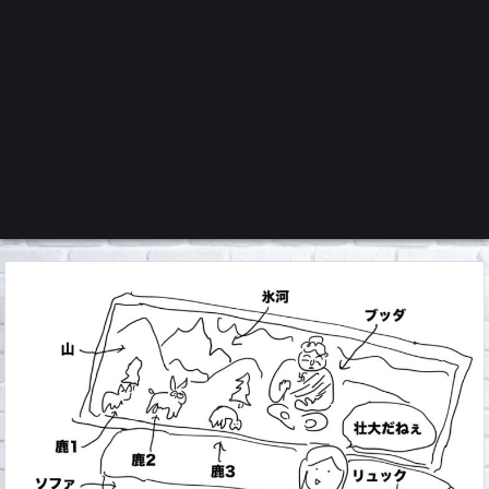
くろチャンネル