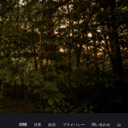
HOME
日常
妊活
プライバシー
問い合わせ
山