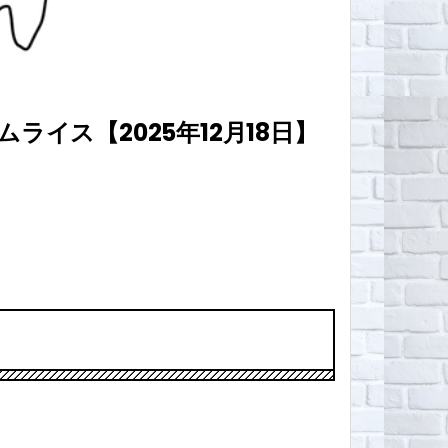
イス【2025年12月18日】