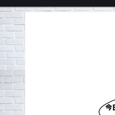
くろチャンネル