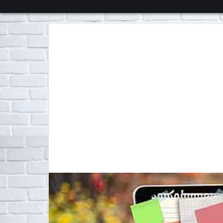
くろチャンネル