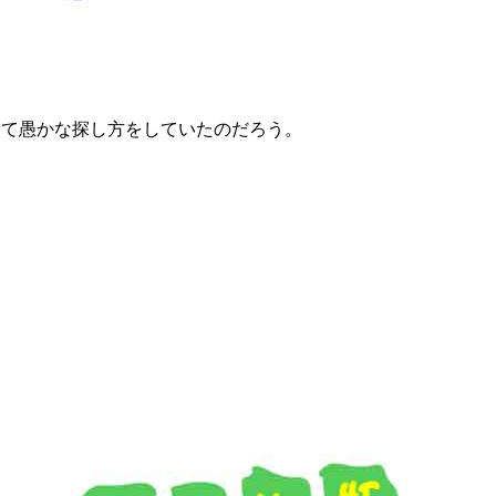
んて愚かな探し方をしていたのだろう。