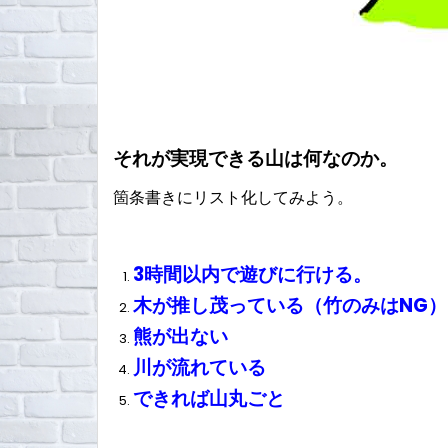
それが実現できる山は何なのか。
箇条書きにリスト化してみよう。
3時間以内で遊びに行ける。
木が推し茂っている（竹のみはNG）
熊が出ない
川が流れている
できれば山丸ごと