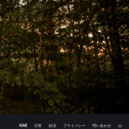
HOME
日常
妊活
プライバシー
問い合わせ
山