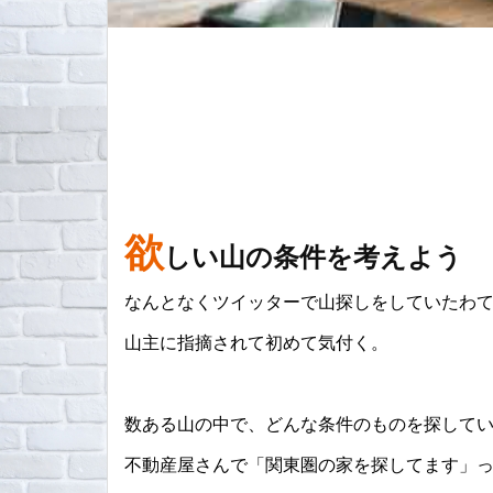
欲
しい山の条件を考えよう
なんとなくツイッターで山探しをしていたわ
山主に指摘されて初めて気付く。
数ある山の中で、どんな条件のものを探して
不動産屋さんで「関東圏の家を探してます」