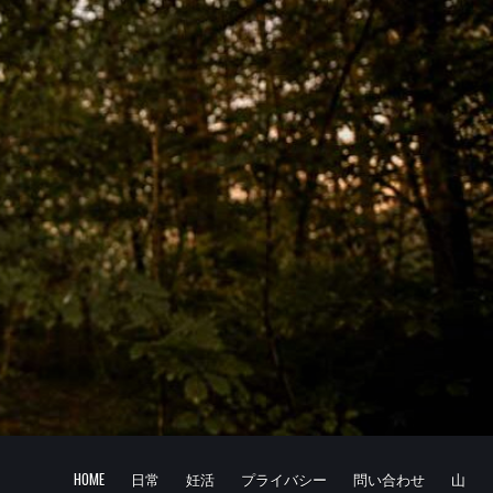
HOME
日常
妊活
プライバシー
問い合わせ
山