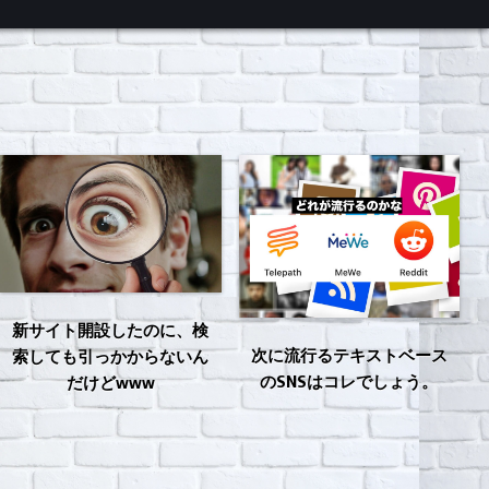
新サイト開設したのに、検
次に流行るテキストベース
索しても引っかからないん
のSNSはコレでしょう。
だけどwww