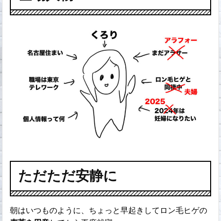
ただただ安静に
朝はいつものように、ちょっと早起きしてロン毛ヒゲの