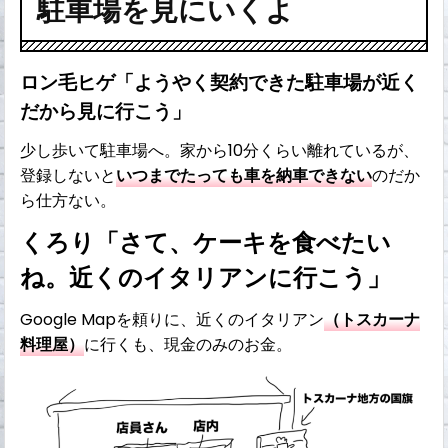
駐車場を見にいくよ
ロン毛ヒゲ「ようやく契約できた駐車場が近く
だから見に行こう」
少し歩いて駐車場へ。家から10分くらい離れているが、
登録しないと
いつまでたっても車を納車できない
のだか
ら仕方ない。
くろり「さて、ケーキを食べたい
ね。近くのイタリアンに行こう」
Google Mapを頼りに、近くのイタリアン
（トスカーナ
料理屋）
に行くも、現金のみのお金。