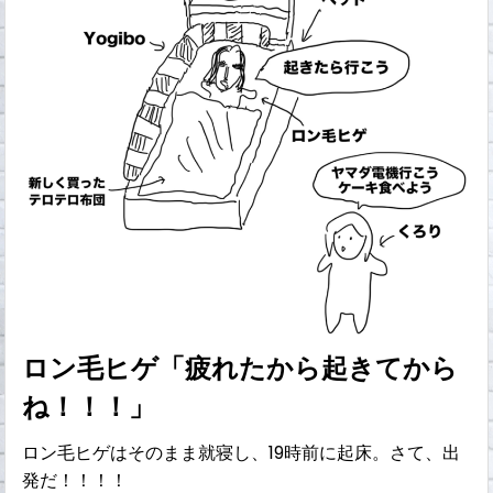
ロン毛ヒゲ「疲れたから起きてから
ね！！！」
ロン毛ヒゲはそのまま就寝し、19時前に起床。さて、出
発だ！！！！