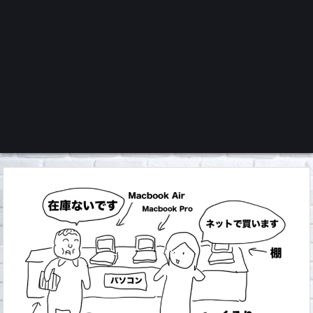
くろチャンネル