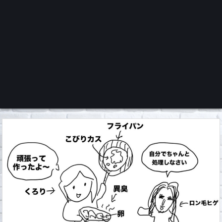
くろチャンネル