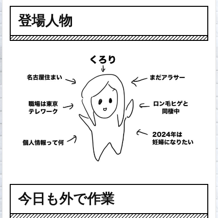
登場人物
今日も外で作業