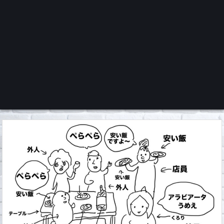
くろチャンネル