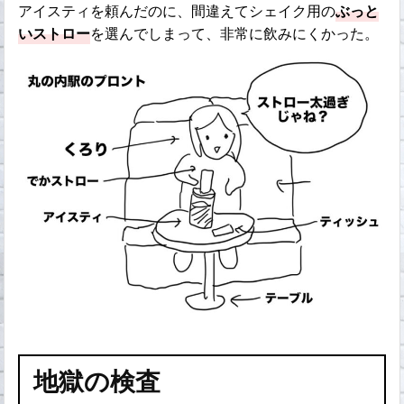
アイスティを頼んだのに、間違えてシェイク用の
ぶっと
いストロー
を選んでしまって、非常に飲みにくかった。
地獄の検査