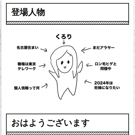
登場人物
おはようございます