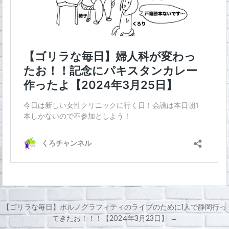
【ゴリラな毎日】ポルノグラフィティのライブのために1人で静岡行っ
てきたお！！！【2024年3月23日】 →