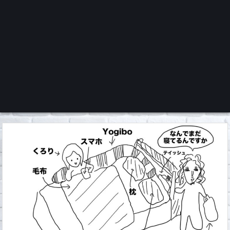
くろチャンネル