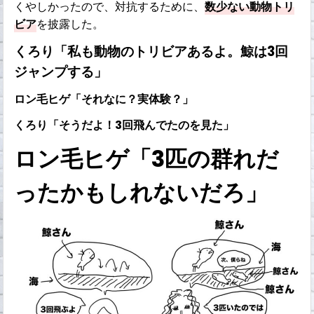
くやしかったので、対抗するために、
数少ない動物トリ
ビア
を披露した。
くろり「私も動物のトリビアあるよ。鯨は3回
ジャンプする」
ロン毛ヒゲ「それなに？実体験？」
くろり「そうだよ！3回飛んでたのを見た」
ロン毛ヒゲ「3匹の群れだ
ったかもしれないだろ」