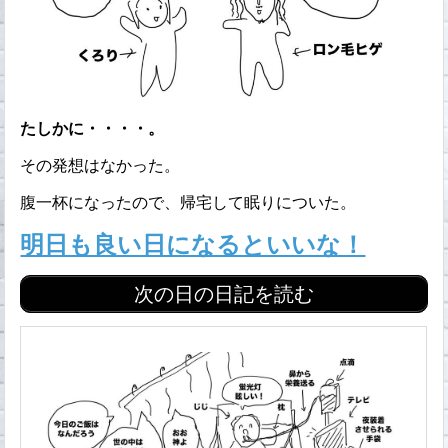
たしかに・・・・。
その発想はなかった。
腹一杯になったので、帰宅して眠りについた。
明日も良い日になるといいな！
次の日の日記を読む