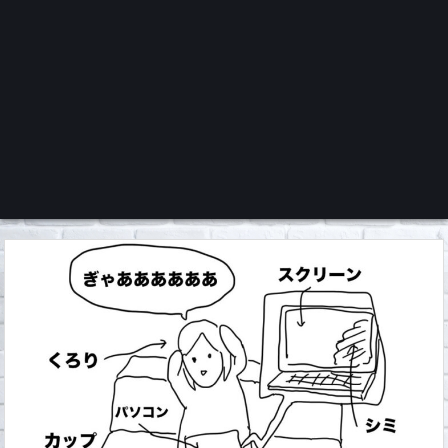
くろチャンネル