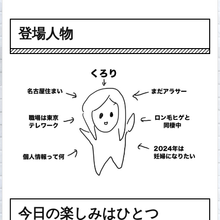
登場人物
今日の楽しみはひとつ