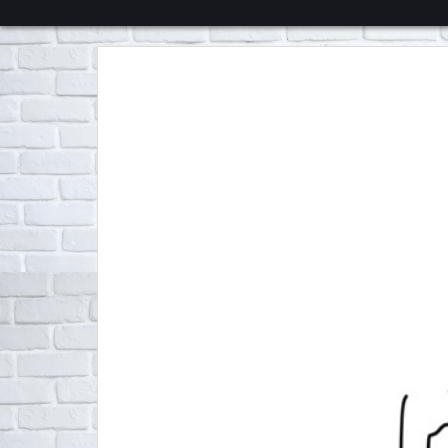
くろチャンネル