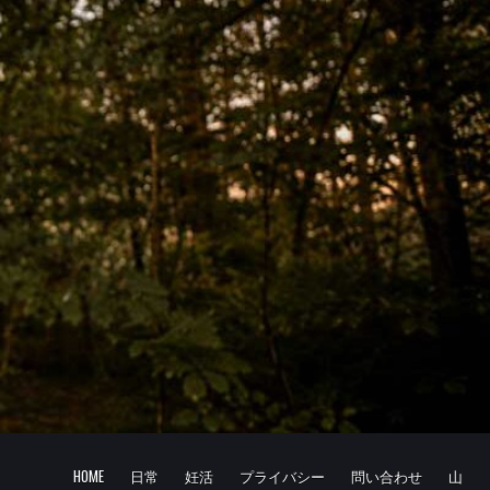
HOME
日常
妊活
プライバシー
問い合わせ
山