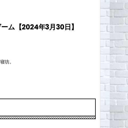
ーム【2024年3月30日】
く寝坊。