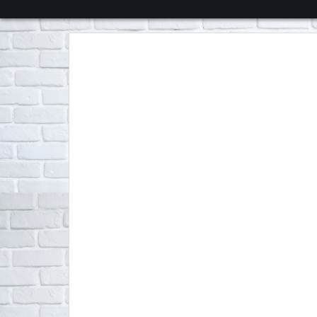
くろチャンネル