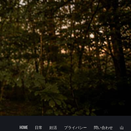
HOME
日常
妊活
プライバシー
問い合わせ
山