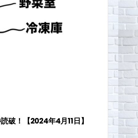
！【2024年4月11日】