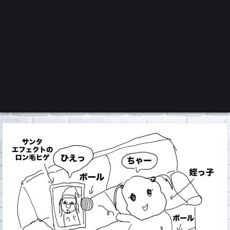
くろチャンネル