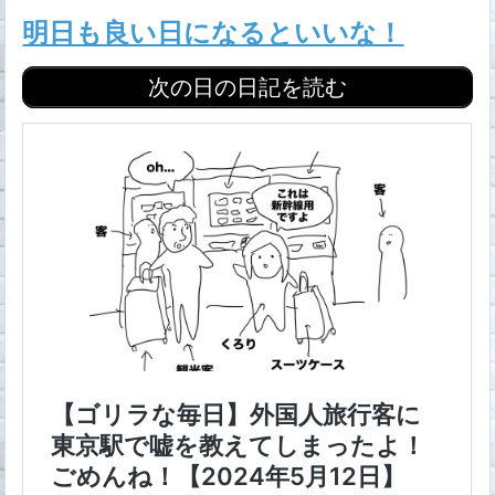
明日も良い日になるといいな！
次の日の日記を読む