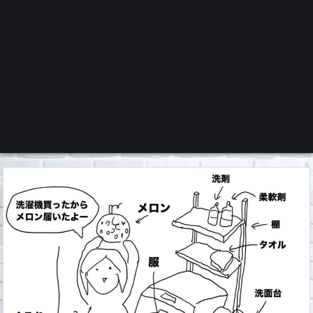
くろチャンネル