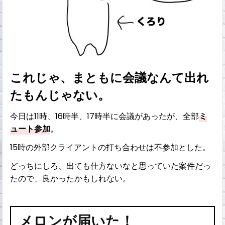
これじゃ、まともに会議なんて出れ
たもんじゃない。
今日は11時、16時半、17時半に会議があったが、全部
ミ
ュート参加
。
15時の外部クライアントの打ち合わせは不参加とした。
どっちにしろ、出ても仕方ないなと思っていた案件だっ
たので、良かったかもしれない。
メロンが届いた！