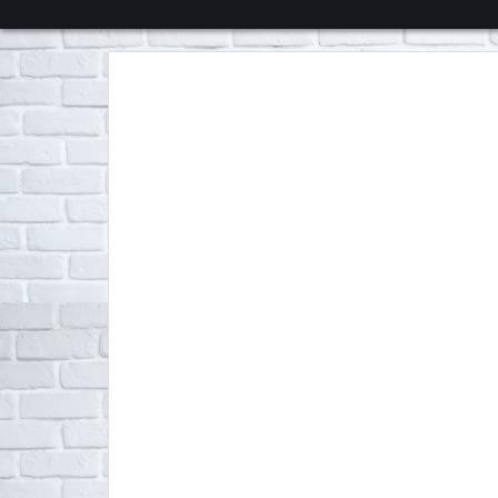
くろチャンネル