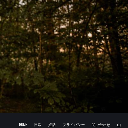
HOME
日常
妊活
プライバシー
問い合わせ
山