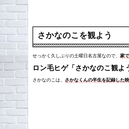
さかなのこを観よう
せっかく久しぶりの土曜日名古屋なので、
家
ロン毛ヒゲ「さかなのこ観よ
さかなのこは、
さかなくんの半生を記録した