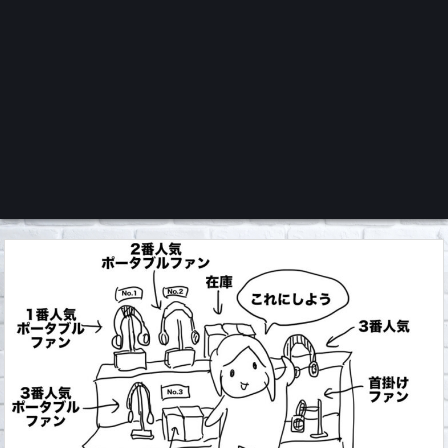
くろチャンネル