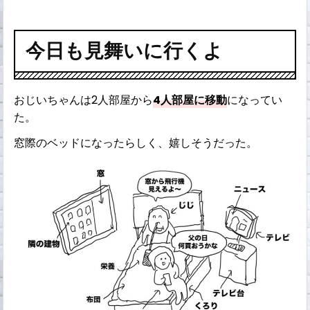
今日も見舞いに行くよ
おじいちゃんは2人部屋から
4人部屋に移動
になってい
た。
窓際のベッドになったらしく、嬉しそうだった。