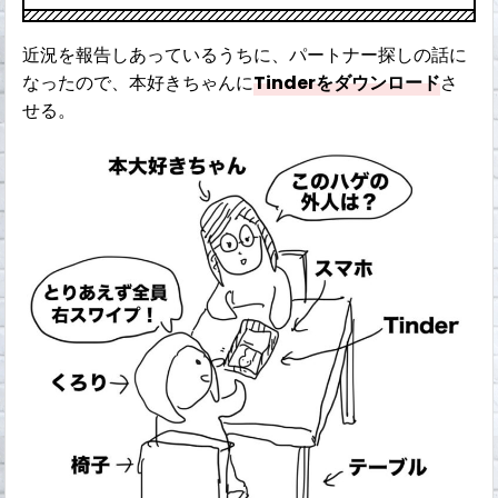
近況を報告しあっているうちに、パートナー探しの話に
なったので、本好きちゃんに
Tinderをダウンロード
さ
せる。