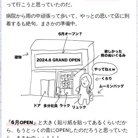
って行こうと思っていたのだ。
病院から雨の中頑張って歩いて、やっとの思いで店に到
着するも絶句。まさかの準備中。
「6月OPEN」
と大きく貼り紙を貼ってあるくらいだか
ら、もうとっくの昔にOPENしたのだろうと思っていた
ら、まさかの・・！！！。