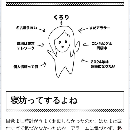
寝坊ってするよね
目覚まし時計がうまく起動しなかったのか、はたまた疲
れすぎて気づかなかったのか、アラームに気づかず、
起