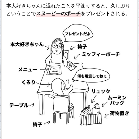
本大好きちゃんに遅れたことを平謝りすると、久しぶり
ということで
スヌーピーのポーチ
をプレゼントされる。