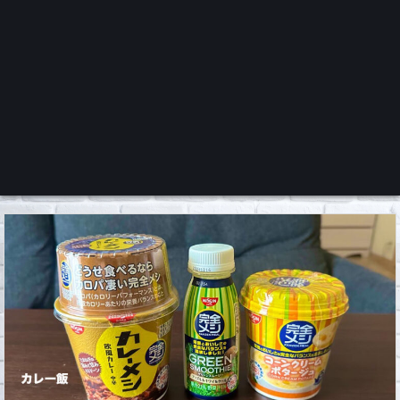
くろチャンネル