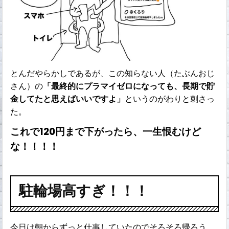
とんだやらかしであるが、この知らない人（たぶんおじ
さん）の
「最終的にプラマイゼロになっても、長期で貯
金してたと思えばいいですよ」
というのがわりと刺さっ
た。
これで120円まで下がったら、一生恨むけど
な！！！！
駐輪場高すぎ！！！
今日は朝からずっと仕事していたのでそろそろ帰ろう。