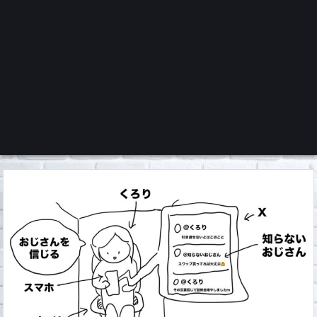
くろチャンネル