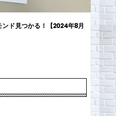
ド見つかる！【2024年8月