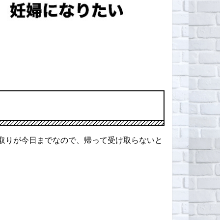
取りが今日までなので、帰って受け取らないと