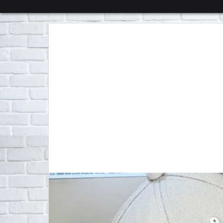
くろチャンネル