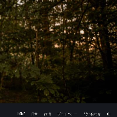
HOME
日常
妊活
プライバシー
問い合わせ
山