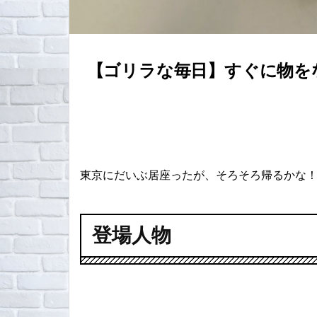
【ゴリラな毎日】すぐに物を
東京にだいぶ居座ったが、そろそろ帰るかな
登場人物