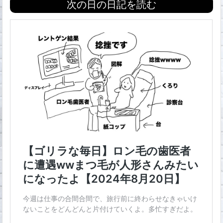
次の日の日記を読む