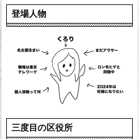
登場人物
三度目の区役所