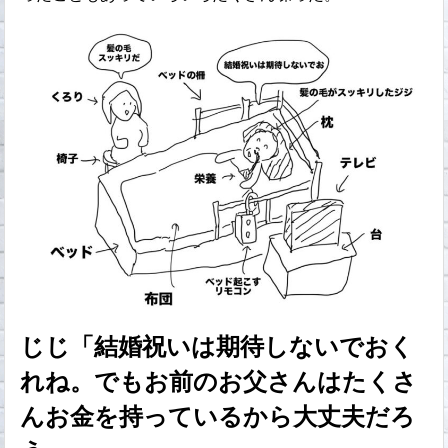
じじ「結婚祝いは期待しないでおく
れね。でもお前のお父さんはたくさ
んお金を持っているから大丈夫だろ