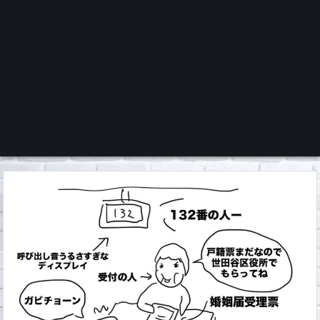
くろチャンネル