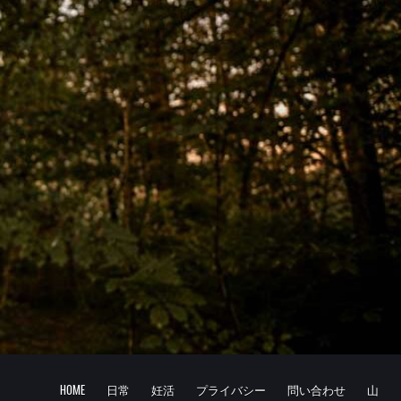
HOME
日常
妊活
プライバシー
問い合わせ
山