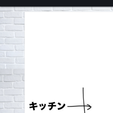
くろチャンネル