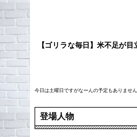
【ゴリラな毎日】米不足が目
今日は土曜日ですがなーんの予定もありませ
登場人物