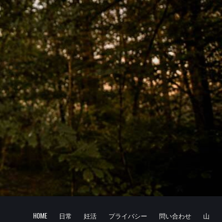
HOME
日常
妊活
プライバシー
問い合わせ
山