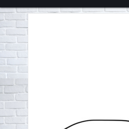
くろチャンネル