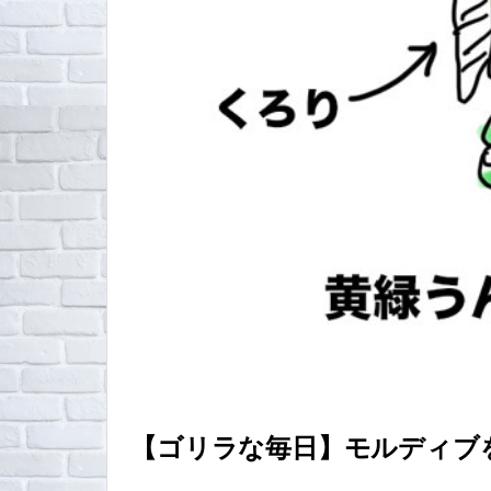
【ゴリラな毎日】モルディブを