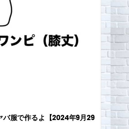
服で作るよ【2024年9月29