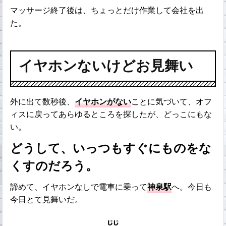
マッサージ終了後は、ちょっとだけ作業して会社を出
た。
イヤホンないけどお見舞い
外に出て数秒後、
イヤホンがない
ことに気づいて、オフ
ィスに戻ってあらゆるところを探したが、どっこにもな
い。
どうして、いっつもすぐにものをな
くすのだろう。
諦めて、イヤホンなしで電車に乗って
神泉駅
へ。今日も
今日とて見舞いだ。