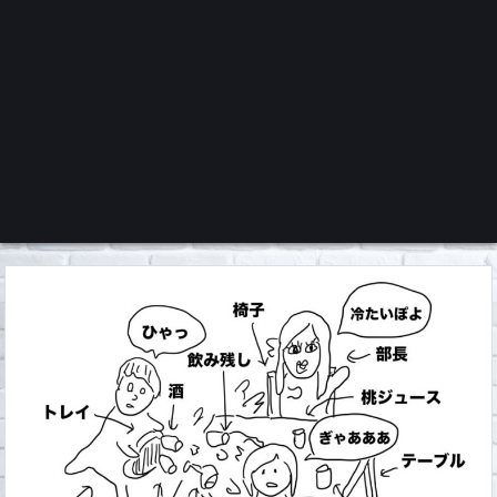
くろチャンネル