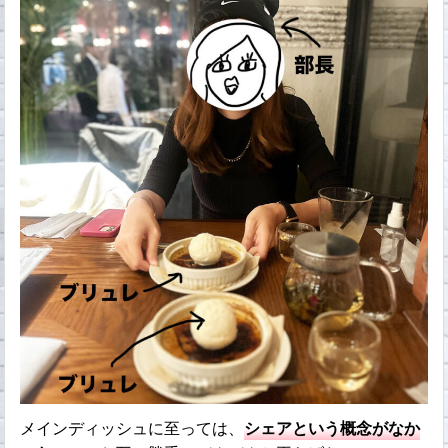
メインディッシュに至っては、
シェアという概念がなか