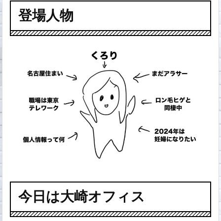
登場人物
今日は大崎オフィス