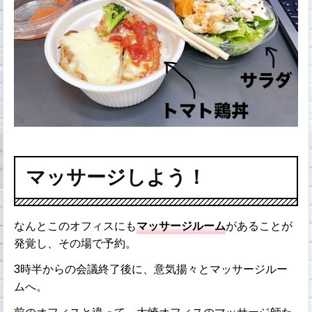
マッサージしよう！
なんとこのオフィスにも
マッサージルーム
があることが
発覚し、その場で予約。
3時半からの会議終了後に、意気揚々とマッサージルー
ムへ。