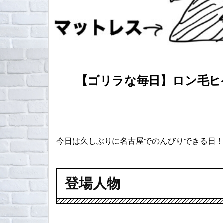
【ゴリラな毎日】ロン毛ヒゲ
今日は久しぶりに名古屋でのんびりできる日
登場人物