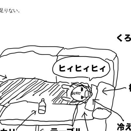
足りない。