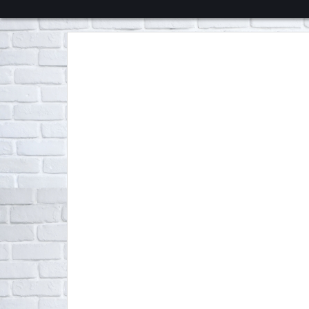
くろチャンネル