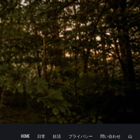
HOME
日常
妊活
プライバシー
問い合わせ
山