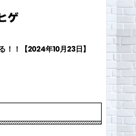
！【2024年10月23日】