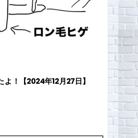
【2024年12月27日】