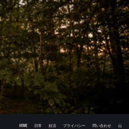
HOME
日常
妊活
プライバシー
問い合わせ
山