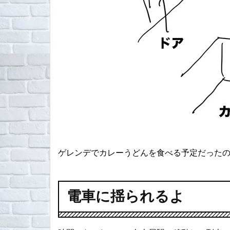
ゲレンデでカレーうどんを食べる予定だった
電車に揺られるよ