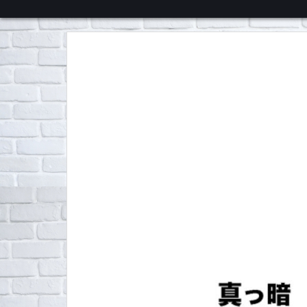
くろチャンネル