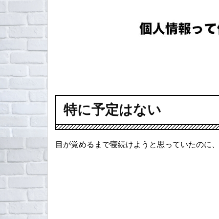
特に予定はない
目が覚めるまで寝続けようと思っていたのに、