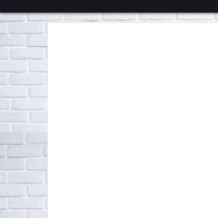
くろチャンネル