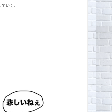
していく。