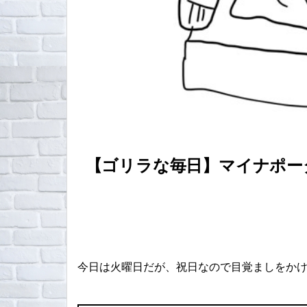
【ゴリラな毎日】マイナポー
今日は火曜日だが、祝日なので目覚ましをか