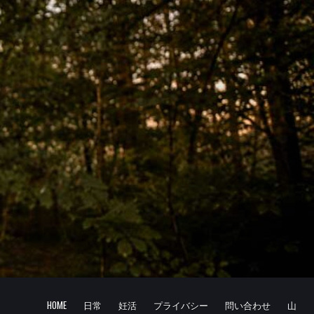
HOME
日常
妊活
プライバシー
問い合わせ
山