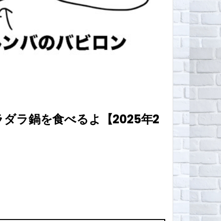
ラ鍋を食べるよ【2025年2