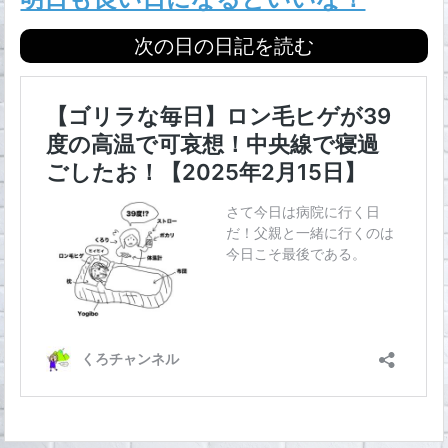
次の日の日記を読む