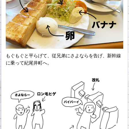
もぐもぐと平らげて、従兄弟にさよならを告げ、新幹線
に乗って紀尾井町へ。