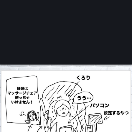
くろチャンネル