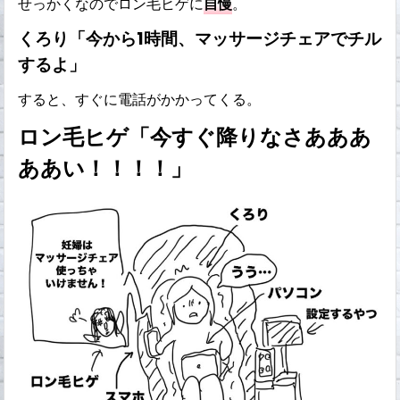
せっかくなのでロン毛ヒゲに
自慢
。
くろり「今から1時間、マッサージチェアでチル
するよ」
すると、すぐに電話がかかってくる。
ロン毛ヒゲ「今すぐ降りなさあああ
ああい！！！！」