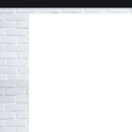
くろチャンネル