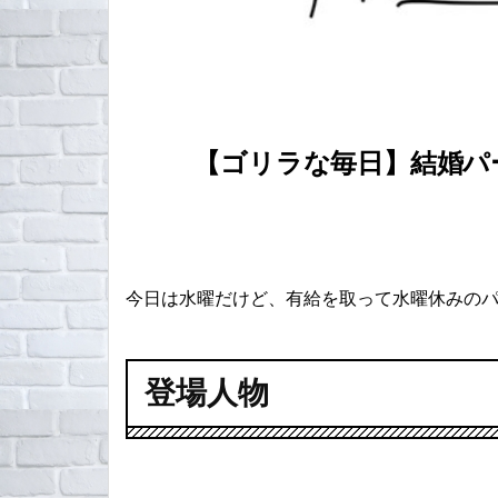
【ゴリラな毎日】結婚パー
今日は水曜だけど、有給を取って水曜休みの
登場人物