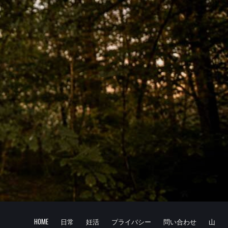
HOME
日常
妊活
プライバシー
問い合わせ
山