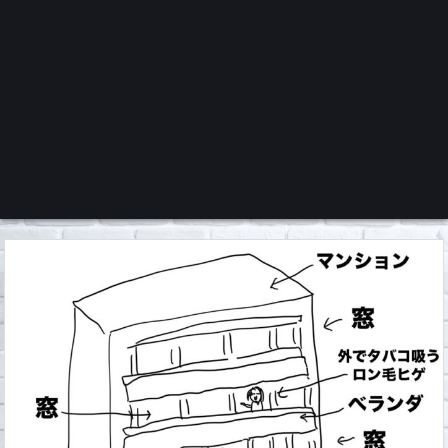
くろチャンネル