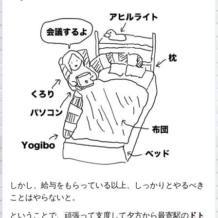
しかし、給与をもらっている以上、しっかりとやるべき
ことはやらないと。
ということで、頑張って支度して夕方から最寄駅の
ドト