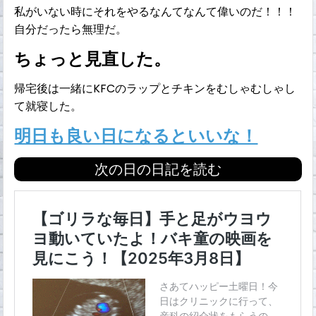
私がいない時にそれをやるなんてなんて偉いのだ！！！
自分だったら無理だ。
ちょっと見直した。
帰宅後は一緒にKFCのラップとチキンをむしゃむしゃし
て就寝した。
明日も良い日になるといいな！
次の日の日記を読む