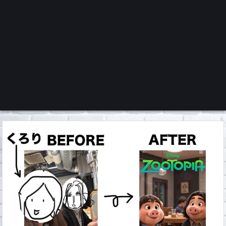
くろチャンネル