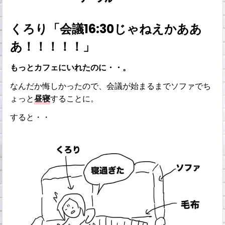
くろり「会議16:30じゃねえかああ
あ！！！！！」
もっとカフェにいれたのに・・。
なんだか悔しかったので、会議が始まるまでソファでち
ょっと
昼寝
することに。
すると・・