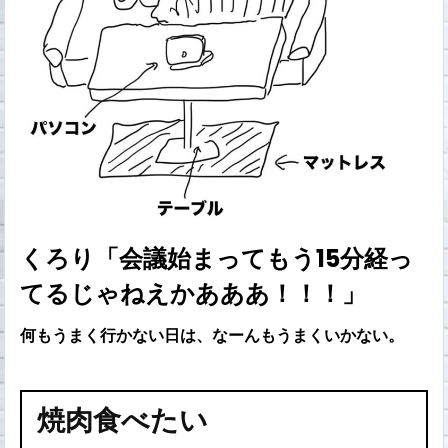
くろり「会議始まってもう15分経っ
てるじゃねえかあああ！！！」
何もうまく行かない日は、なーんもうまくいかない。
焼肉食べたい