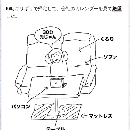
16時ギリギリで帰宅して、会社のカレンダーを見て
絶望
した。