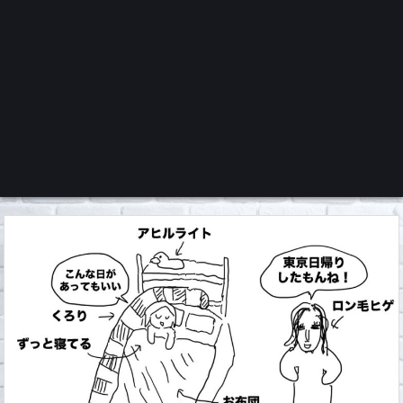
くろチャンネル