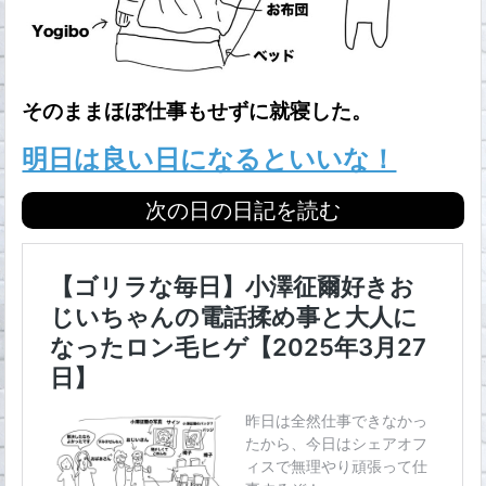
そのままほぼ仕事もせずに就寝した。
明日は良い日になるといいな！
次の日の日記を読む