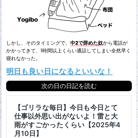
しかし、そのタイミングで、
中2で辞めた奴
から電話が
かかってきて、1時間以上くらい通話してしまい全然早く
寝れなかった。
明日も良い日になるといいな！
次の日の日記を読む