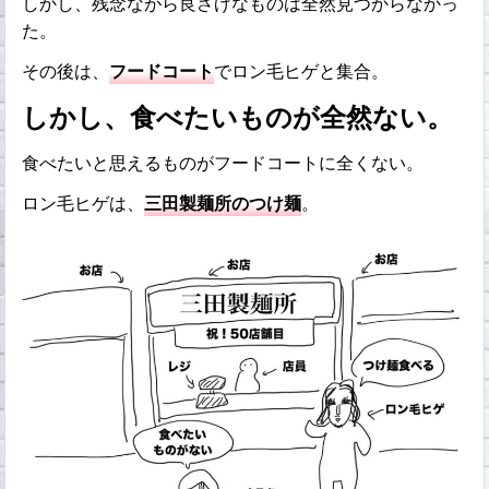
しかし、残念ながら良さげなものは全然見つからなかっ
た。
その後は、
フードコート
でロン毛ヒゲと集合。
しかし、食べたいものが全然ない。
食べたいと思えるものがフードコートに全くない。
ロン毛ヒゲは、
三田製麺所のつけ麺
。