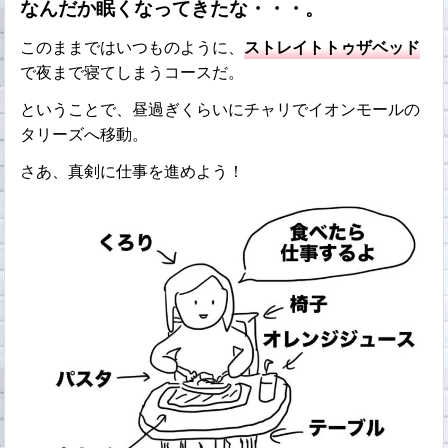
なんだか眠くなってきたな・・・。
このままではいつものように、
ストレイトトゥザベッド
で夜まで寝てしまうコースだ。
ということで、昼過ぎくらいにチャリでイオンモールの
タリーズへ移動。
さあ、真剣に仕事を進めよう！