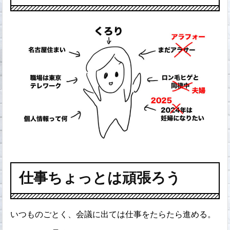
仕事ちょっとは頑張ろう
いつものごとく、会議に出ては仕事をたらたら進める。