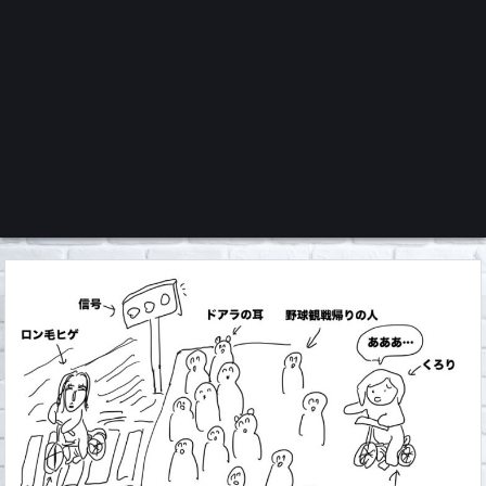
くろチャンネル