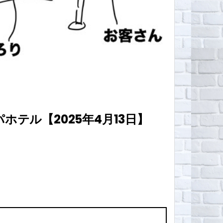
テル【2025年4月13日】