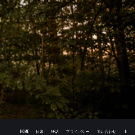
HOME
日常
妊活
プライバシー
問い合わせ
山