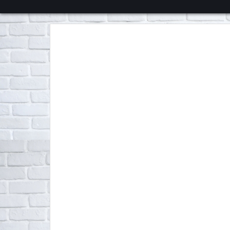
くろチャンネル