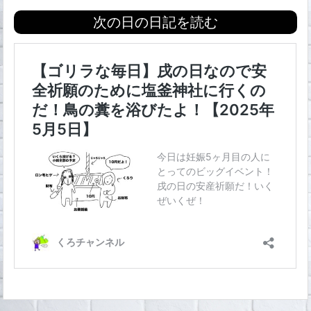
次の日の日記を読む