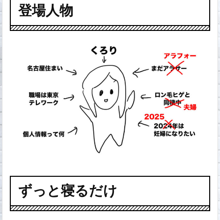
登場人物
ずっと寝るだけ