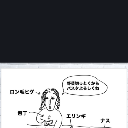
くろチャンネル