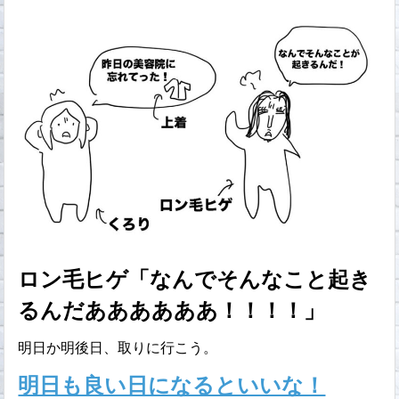
ロン毛ヒゲ「なんでそんなこと起き
るんだああああああ！！！！」
明日か明後日、取りに行こう。
明日も良い日になるといいな！