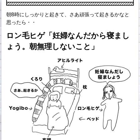
朝8時にしっかりと起きて、さあ頑張って起きるかなと
思ったら・・
ロン毛ヒゲ「妊婦なんだから寝まし
ょう。朝無理しないこと」