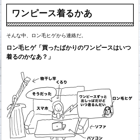
ワンピース着るかあ
そんな中、ロン毛ヒゲから連絡だ。
ロン毛ヒゲ「買ったばかりのワンピースはいつ
着るのかなあ？」