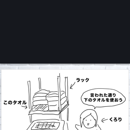
くろチャンネル