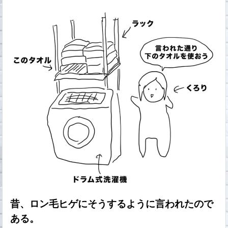
昔、ロン毛ヒゲにそうするように言われたので
ある。