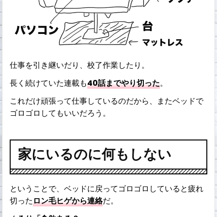
仕事を引き継いだり、校了作業したり。
長く続けていた連載も
40話までやり切った
。
これだけ頑張って仕事しているのだから、またベッドで
ゴロゴロしてもいいだろう。
家にいるのに何もしない
ということで、ベッドに戻ってゴロゴロしていると疲れ
切った
ロン毛ヒゲから連絡
だ。