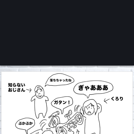
くろチャンネル