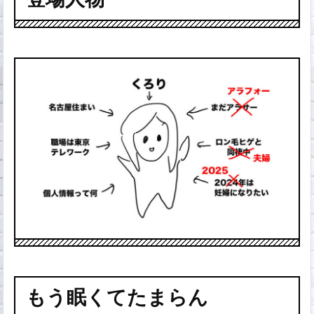
もう眠くてたまらん